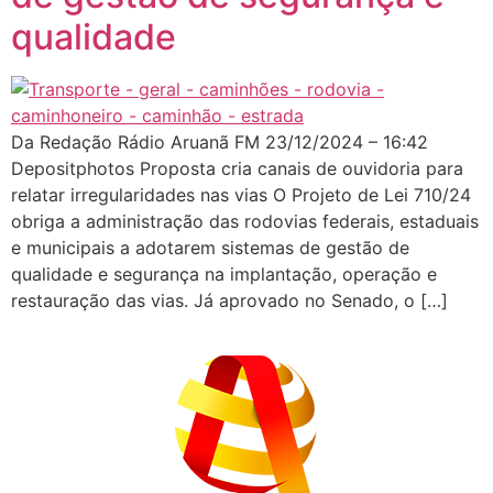
qualidade
Da Redação Rádio Aruanã FM 23/12/2024 – 16:42
Depositphotos Proposta cria canais de ouvidoria para
relatar irregularidades nas vias O Projeto de Lei 710/24
obriga a administração das rodovias federais, estaduais
e municipais a adotarem sistemas de gestão de
qualidade e segurança na implantação, operação e
restauração das vias. Já aprovado no Senado, o […]