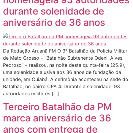
durante solenidade de
aniversário de 36 anos
Da Redação Aruanã FM O 3º Batalhão da Polícia Militar
de Mato Grosso – “Batalhão Subtenente Odenil Alves
Pedroso” – realizou, na noite desta quinta-feira (25.9),
uma solenidade alusiva aos 36 anos de fundação da
unidade, em Cuiabá. A cerimônia aconteceu na sede do
Batalhão, no bairro CPA 4. Durante a solenidade, 93
autoridades militares […]
Terceiro Batalhão da PM
marca aniversário de 36
anos com entrega de