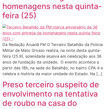
homenagens nesta quinta-
feira (25)
Da Redação Aruanã FM O Terceiro Batalhão da Polícia
Militar de Mato Grosso realiza, na noite desta quinta-
feira (25.9), solenidade alusiva em celebração aos 36
anos de fundação da unidade. O evento acontece a
partir das 18h, na sede do Batalhão, no bairro CPA 4 e
celebra a história da maior unidade do Estado. Na […]
Preso terceiro suspeito de
envolvimento na tentativa
de roubo na casa do