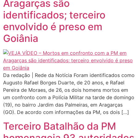
Aragarças são
identificados; terceiro
envolvido é preso em
Goiânia
Da redação | Rede da Notícia Foram identificados como
Augusto Rafael Borges Duarte, de 20 anos, e Rafael
Pereira de Moraes, de 26, os dois homens mortos em
um confronto com a Polícia Militar na tarde de domingo
(19), no bairro Jardim das Palmeiras, em Aragarças
(GO). De acordo com informações da PM, os dois […]
Terceiro Batalhão da PM
homenageia 93 autoridades