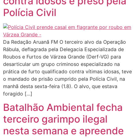
contra idosos é preso pela
Polícia Civil
Da Redação Aruanã FM O terceiro alvo da Operação
Rábula, deflagrada pela Delegacia Especializada de
Roubos e Furtos de Várzea Grande (Derf-VG) para
desarticular um grupo criminoso especializado na
prática de furto qualificado contra vítimas idosas, teve
o mandado de prisão cumprido pela Polícia Civil, na
manhã desta sexta-feira (1.8). O alvo, que estava
foragido […]
Batalhão Ambiental fecha
terceiro garimpo ilegal
nesta semana e apreende