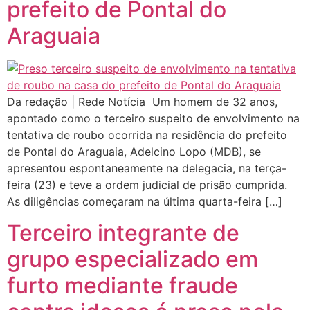
prefeito de Pontal do
Araguaia
Da redação | Rede Notícia Um homem de 32 anos,
apontado como o terceiro suspeito de envolvimento na
tentativa de roubo ocorrida na residência do prefeito
de Pontal do Araguaia, Adelcino Lopo (MDB), se
apresentou espontaneamente na delegacia, na terça-
feira (23) e teve a ordem judicial de prisão cumprida.
As diligências começaram na última quarta-feira […]
Terceiro integrante de
grupo especializado em
furto mediante fraude