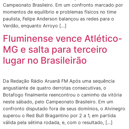
Campeonato Brasileiro. Em um confronto marcado por
momentos de equilíbrio e problemas físicos no time
paulista, Felipe Anderson balançou as redes para o
Verdão, enquanto Arroyo […]
Fluminense vence Atlético-
MG e salta para terceiro
lugar no Brasileirão
Da Redação Rádio Aruanã FM Após uma sequência
angustiante de quatro derrotas consecutivas, o
Botafogo finalmente reencontrou o caminho da vitória
neste sábado, pelo Campeonato Brasileiro. Em um
confronto disputado fora de seus domínios, o Alvinegro
superou o Red Bull Bragantino por 2 a 1, em partida
válida pela sétima rodada, e, com o resultado, […]