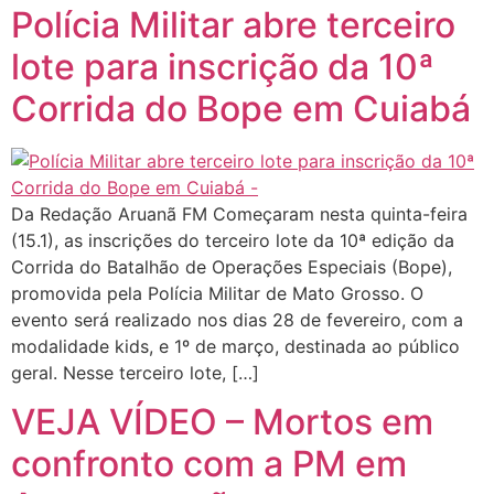
Polícia Militar abre terceiro
lote para inscrição da 10ª
Corrida do Bope em Cuiabá
Da Redação Aruanã FM Começaram nesta quinta-feira
(15.1), as inscrições do terceiro lote da 10ª edição da
Corrida do Batalhão de Operações Especiais (Bope),
promovida pela Polícia Militar de Mato Grosso. O
evento será realizado nos dias 28 de fevereiro, com a
modalidade kids, e 1º de março, destinada ao público
geral. Nesse terceiro lote, […]
VEJA VÍDEO – Mortos em
confronto com a PM em