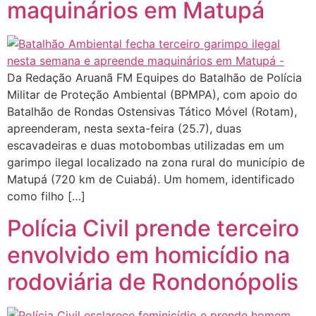
maquinários em Matupá
Da Redação Aruanã FM Equipes do Batalhão de Polícia
Militar de Proteção Ambiental (BPMPA), com apoio do
Batalhão de Rondas Ostensivas Tático Móvel (Rotam),
apreenderam, nesta sexta-feira (25.7), duas
escavadeiras e duas motobombas utilizadas em um
garimpo ilegal localizado na zona rural do município de
Matupá (720 km de Cuiabá). Um homem, identificado
como filho […]
Polícia Civil prende terceiro
envolvido em homicídio na
rodoviária de Rondonópolis