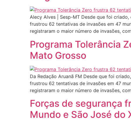
Alecy Alves | Sesp-MT Desde que foi criado,
frustrou 62 tentativas de invasões em 47 mu
registraram o maior número de invasões, com
Programa Tolerância Ze
Mato Grosso
Da Redação Aruanã FM Desde que foi criado,
frustrou 62 tentativas de invasões em 47 mu
registraram o maior número de invasões, com
Forças de segurança f
Mundo e São José do 