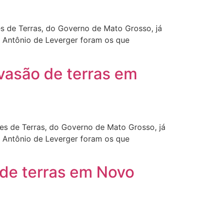
s de Terras, do Governo de Mato Grosso, já
o Antônio de Leverger foram os que
nvasão de terras em
s de Terras, do Governo de Mato Grosso, já
o Antônio de Leverger foram os que
 de terras em Novo