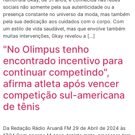
sociais não somente pela sua autenticidade ou a
presença constante no universo da moda, mas também
pela sua dedicação aos cuidados com o corpo. Com
um estilo de vida saudável, mas que envolve também
muitas intervenções, Gkay revelou a […]
"No Olimpus tenho
encontrado incentivo para
continuar competindo",
afirma atleta após vencer
competição sul-americana
de tênis
Da Redação Rádio Aruanã FM 29 de Abril de 2024 às