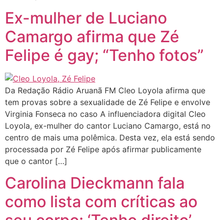
Ex-mulher de Luciano
Camargo afirma que Zé
Felipe é gay; “Tenho fotos”
Da Redação Rádio Aruanã FM Cleo Loyola afirma que
tem provas sobre a sexualidade de Zé Felipe e envolve
Virginia Fonseca no caso A influenciadora digital Cleo
Loyola, ex-mulher do cantor Luciano Camargo, está no
centro de mais uma polêmica. Desta vez, ela está sendo
processada por Zé Felipe após afirmar publicamente
que o cantor […]
Carolina Dieckmann fala
como lista com críticas ao