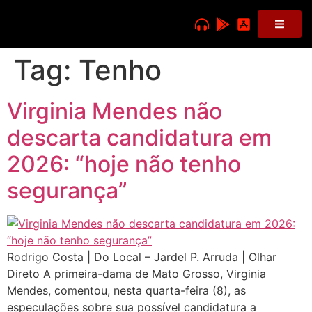
Tag:
Tenho
Virginia Mendes não
descarta candidatura em
2026: “hoje não tenho
segurança”
Rodrigo Costa | Do Local – Jardel P. Arruda | Olhar
Direto A primeira-dama de Mato Grosso, Virginia
Mendes, comentou, nesta quarta-feira (8), as
especulações sobre sua possível candidatura a