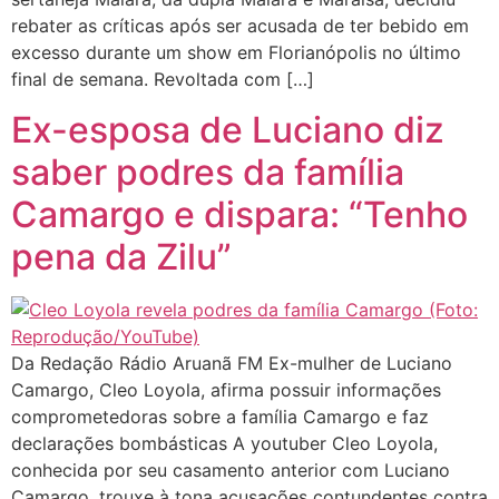
rebater as críticas após ser acusada de ter bebido em
excesso durante um show em Florianópolis no último
final de semana. Revoltada com […]
Ex-esposa de Luciano diz
saber podres da família
Camargo e dispara: “Tenho
pena da Zilu”
Da Redação Rádio Aruanã FM Ex-mulher de Luciano
Camargo, Cleo Loyola, afirma possuir informações
comprometedoras sobre a família Camargo e faz
declarações bombásticas A youtuber Cleo Loyola,
conhecida por seu casamento anterior com Luciano
Camargo, trouxe à tona acusações contundentes contra