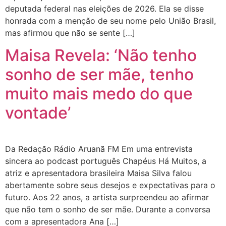
deputada federal nas eleições de 2026. Ela se disse
honrada com a menção de seu nome pelo União Brasil,
mas afirmou que não se sente […]
Maisa Revela: ‘Não tenho
sonho de ser mãe, tenho
muito mais medo do que
vontade’
Da Redação Rádio Aruanã FM Em uma entrevista
sincera ao podcast português Chapéus Há Muitos, a
atriz e apresentadora brasileira Maisa Silva falou
abertamente sobre seus desejos e expectativas para o
futuro. Aos 22 anos, a artista surpreendeu ao afirmar
que não tem o sonho de ser mãe. Durante a conversa
com a apresentadora Ana […]