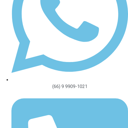
(66) 9 9909-1021