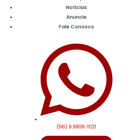
Noticias
Anuncie
Fale Conosco
(66) 9 9909-1021