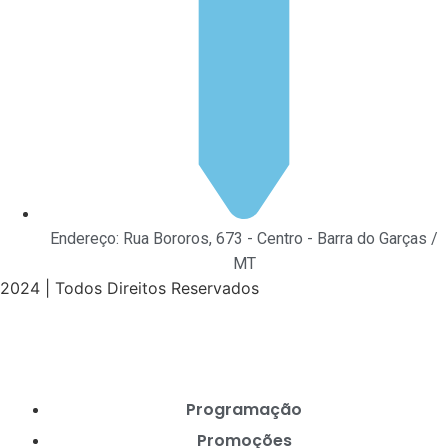
Endereço: Rua Bororos, 673 - Centro - Barra do Garças /
MT
2024 | Todos Direitos Reservados
Programação
Promoções