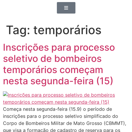
Tag:
temporários
Inscrições para processo
seletivo de bombeiros
temporários começam
nesta segunda-feira (15)
Começa nesta segunda-feira (15.9) o período de
inscrições para o processo seletivo simplificado do
Corpo de Bombeiros Militar de Mato Grosso (CBMMT),
que visa a formação de cadastro de reserva para os