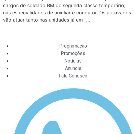
cargos de soldado BM de segunda classe temporário,
nas especialidades de auxiliar e condutor. Os aprovados
vão atuar tanto nas unidades já em […]
Programação
Promoções
Notícias
Anuncie
Fale Conosco