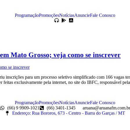
Programação
Promoções
Notícias
Anuncie
Fale Conosco
em Mato Grosso; veja como se inscrever
riu inscrições para um processo seletivo simplificado com 166 vagas t
 feitas exclusivamente pela internet, no site do IBFC, responsável pel
Programação
Promoções
Notícias
Anuncie
Fale Conosco
(66) 9 9909-1021
(66) 3401-1345
aruana@aruanafm.com.b
Endereço: Rua Bororos, 673 - Centro - Barra do Garças / MT