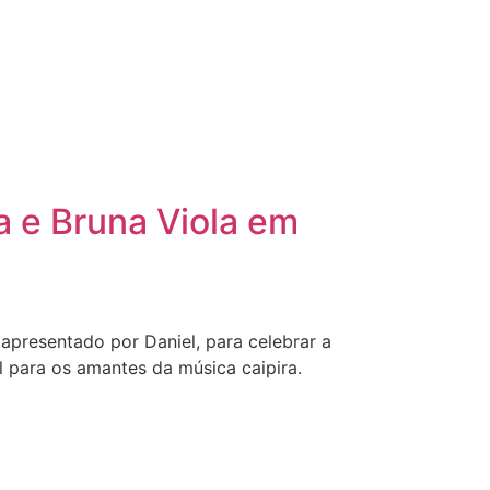
a e Bruna Viola em
apresentado por Daniel, para celebrar a
 para os amantes da música caipira.