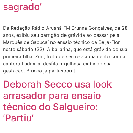
sagrado’
Da Redação Rádio Aruanã FM Brunna Gonçalves, de 28
anos, exibiu seu barrigão de grávida ao passar pela
Marquês de Sapucaí no ensaio técnico da Beija-Flor
neste sábado (22). A bailarina, que está grávida de sua
primeira filha, Zuri, fruto de seu relacionamento com a
cantora Ludmilla, desfila orgulhosa exibindo sua
gestação. Brunna já participou […]
Deborah Secco usa look
arrasador para ensaio
técnico do Salgueiro:
‘Partiu’