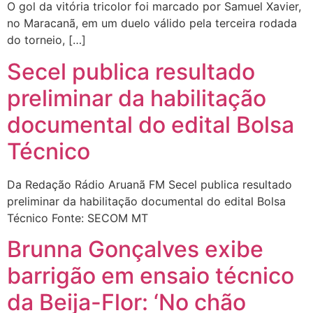
O gol da vitória tricolor foi marcado por Samuel Xavier,
no Maracanã, em um duelo válido pela terceira rodada
do torneio, […]
Secel publica resultado
preliminar da habilitação
documental do edital Bolsa
Técnico
Da Redação Rádio Aruanã FM Secel publica resultado
preliminar da habilitação documental do edital Bolsa
Técnico Fonte: SECOM MT
Brunna Gonçalves exibe
barrigão em ensaio técnico
da Beija-Flor: ‘No chão