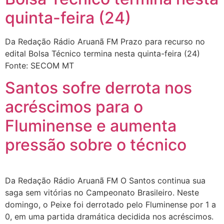
quinta-feira (24)
Da Redação Rádio Aruanã FM Prazo para recurso no
edital Bolsa Técnico termina nesta quinta-feira (24)
Fonte: SECOM MT
Santos sofre derrota nos
acréscimos para o
Fluminense e aumenta
pressão sobre o técnico
Da Redação Rádio Aruanã FM O Santos continua sua
saga sem vitórias no Campeonato Brasileiro. Neste
domingo, o Peixe foi derrotado pelo Fluminense por 1 a
0, em uma partida dramática decidida nos acréscimos.