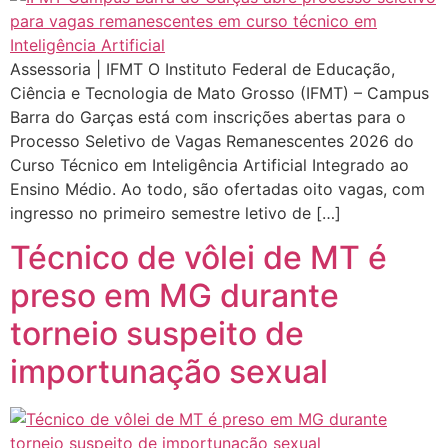
Assessoria | IFMT O Instituto Federal de Educação,
Ciência e Tecnologia de Mato Grosso (IFMT) – Campus
Barra do Garças está com inscrições abertas para o
Processo Seletivo de Vagas Remanescentes 2026 do
Curso Técnico em Inteligência Artificial Integrado ao
Ensino Médio. Ao todo, são ofertadas oito vagas, com
ingresso no primeiro semestre letivo de […]
Técnico de vôlei de MT é
preso em MG durante
torneio suspeito de
importunação sexual