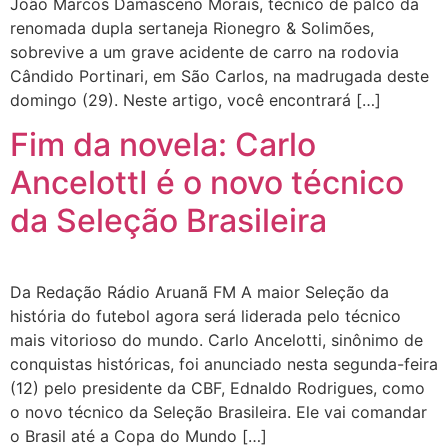
João Marcos Damasceno Morais, técnico de palco da
renomada dupla sertaneja Rionegro & Solimões,
sobrevive a um grave acidente de carro na rodovia
Cândido Portinari, em São Carlos, na madrugada deste
domingo (29). Neste artigo, você encontrará […]
Fim da novela: Carlo
AncelottI é o novo técnico
da Seleção Brasileira
Da Redação Rádio Aruanã FM A maior Seleção da
história do futebol agora será liderada pelo técnico
mais vitorioso do mundo. Carlo Ancelotti, sinônimo de
conquistas históricas, foi anunciado nesta segunda-feira
(12) pelo presidente da CBF, Ednaldo Rodrigues, como
o novo técnico da Seleção Brasileira. Ele vai comandar
o Brasil até a Copa do Mundo […]