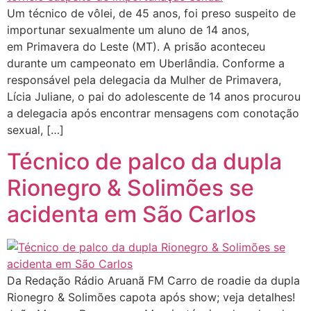
Um técnico de vôlei, de 45 anos, foi preso suspeito de
importunar sexualmente um aluno de 14 anos,
em Primavera do Leste (MT). A prisão aconteceu
durante um campeonato em Uberlândia. Conforme a
responsável pela delegacia da Mulher de Primavera,
Lícia Juliane, o pai do adolescente de 14 anos procurou
a delegacia após encontrar mensagens com conotação
sexual, […]
Técnico de palco da dupla
Rionegro & Solimões se
acidenta em São Carlos
Da Redação Rádio Aruanã FM Carro de roadie da dupla
Rionegro & Solimões capota após show; veja detalhes!