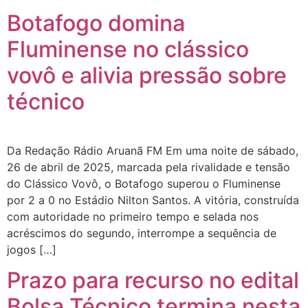
Botafogo domina
Fluminense no clássico
vovô e alivia pressão sobre
técnico
Da Redação Rádio Aruanã FM Em uma noite de sábado,
26 de abril de 2025, marcada pela rivalidade e tensão
do Clássico Vovô, o Botafogo superou o Fluminense
por 2 a 0 no Estádio Nilton Santos. A vitória, construída
com autoridade no primeiro tempo e selada nos
acréscimos do segundo, interrompe a sequência de
jogos […]
Prazo para recurso no edital
Bolsa Técnico termina nesta