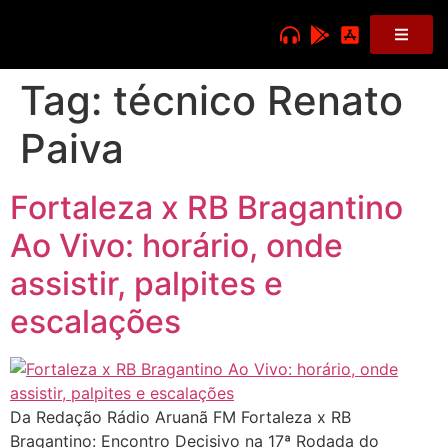
Tag:
técnico Renato
Paiva
Fortaleza x RB Bragantino
Ao Vivo: horário, onde
assistir, palpites e
escalações
Da Redação Rádio Aruanã FM Fortaleza x RB
Bragantino: Encontro Decisivo na 17ª Rodada do