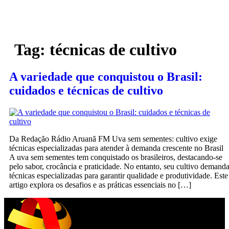
Tag:
técnicas de cultivo
A variedade que conquistou o Brasil:
cuidados e técnicas de cultivo
Da Redação Rádio Aruanã FM Uva sem sementes: cultivo exige
técnicas especializadas para atender à demanda crescente no Brasil
A uva sem sementes tem conquistado os brasileiros, destacando-se
pelo sabor, crocância e praticidade. No entanto, seu cultivo demand
técnicas especializadas para garantir qualidade e produtividade. Este
artigo explora os desafios e as práticas essenciais no […]