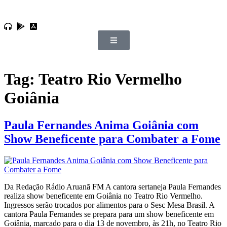
Tag:
Teatro Rio Vermelho
Goiânia
Paula Fernandes Anima Goiânia com
Show Beneficente para Combater a Fome
Da Redação Rádio Aruanã FM A cantora sertaneja Paula Fernandes
realiza show beneficente em Goiânia no Teatro Rio Vermelho.
Ingressos serão trocados por alimentos para o Sesc Mesa Brasil. A
cantora Paula Fernandes se prepara para um show beneficente em
Goiânia, marcado para o dia 13 de novembro, às 21h, no Teatro Rio