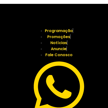
Programação
Promoções
Notícias
Anuncie
Fale Conosco