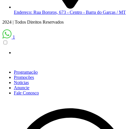
Endereço: Rua Bororos, 673 - Centro - Barra do Garças / MT
2024 | Todos Direitos Reservados
1
Scroll
Up
Programação
Promoções
Noticias
Anuncie
Fale Conosco