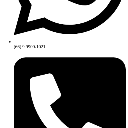
(66) 9 9909-1021