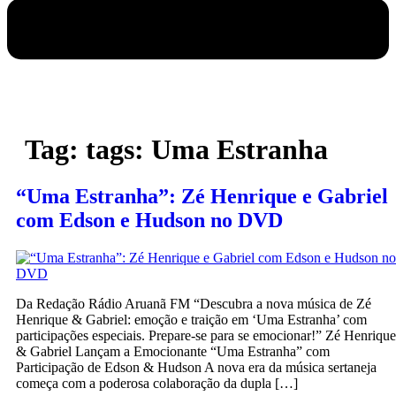
Tag:
tags: Uma Estranha
“Uma Estranha”: Zé Henrique e Gabriel
com Edson e Hudson no DVD
Da Redação Rádio Aruanã FM “Descubra a nova música de Zé
Henrique & Gabriel: emoção e traição em ‘Uma Estranha’ com
participações especiais. Prepare-se para se emocionar!” Zé Henrique
& Gabriel Lançam a Emocionante “Uma Estranha” com
Participação de Edson & Hudson A nova era da música sertaneja
começa com a poderosa colaboração da dupla […]