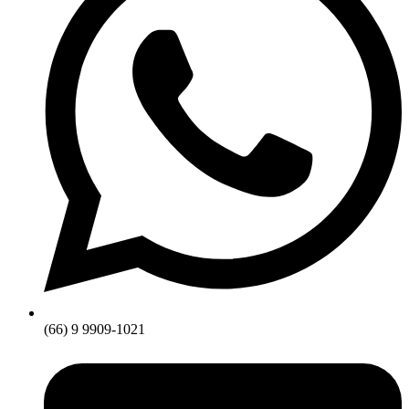
(66) 9 9909-1021