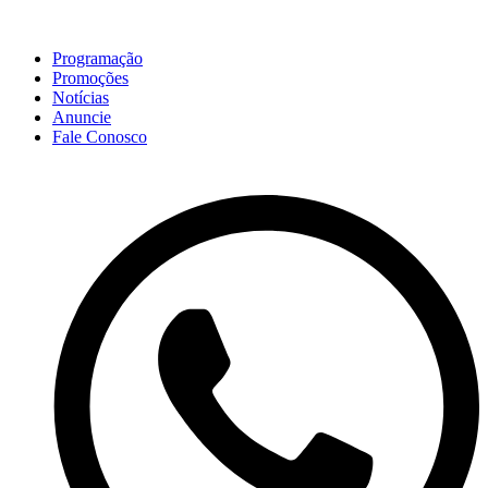
Programação
Promoções
Notícias
Anuncie
Fale Conosco