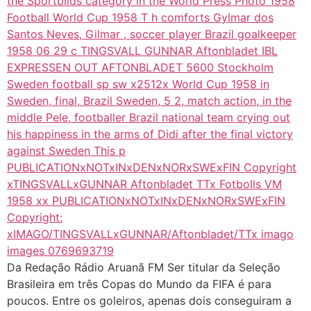
Da Redação Rádio Aruanã FM Ser titular da Seleção
Brasileira em três Copas do Mundo da FIFA é para
poucos. Entre os goleiros, apenas dois conseguiram a