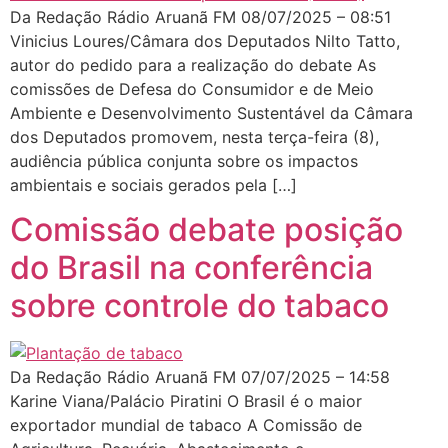
Da Redação Rádio Aruanã FM 08/07/2025 – 08:51
Vinicius Loures/Câmara dos Deputados Nilto Tatto,
autor do pedido para a realização do debate As
comissões de Defesa do Consumidor e de Meio
Ambiente e Desenvolvimento Sustentável da Câmara
dos Deputados promovem, nesta terça-feira (8),
audiência pública conjunta sobre os impactos
ambientais e sociais gerados pela […]
Comissão debate posição
do Brasil na conferência
sobre controle do tabaco
Da Redação Rádio Aruanã FM 07/07/2025 – 14:58
Karine Viana/Palácio Piratini O Brasil é o maior
exportador mundial de tabaco A Comissão de