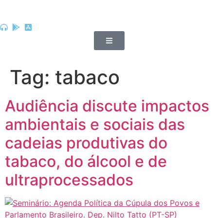
Tag:
tabaco
Audiência discute impactos
ambientais e sociais das
cadeias produtivas do
tabaco, do álcool e de
ultraprocessados