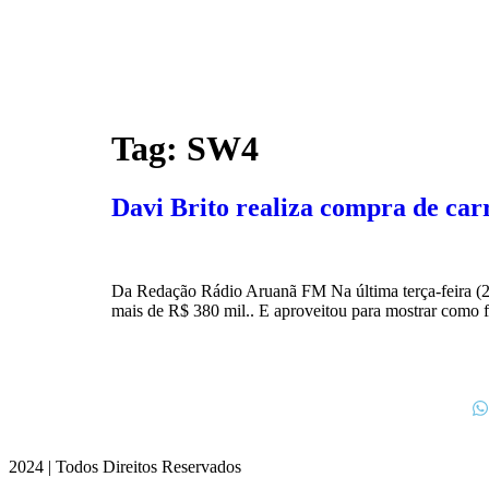
Tag:
SW4
Davi Brito realiza compra de car
Da Redação Rádio Aruanã FM Na última terça-feira (
mais de R$ 380 mil.. E aproveitou para mostrar como f
2024 | Todos Direitos Reservados