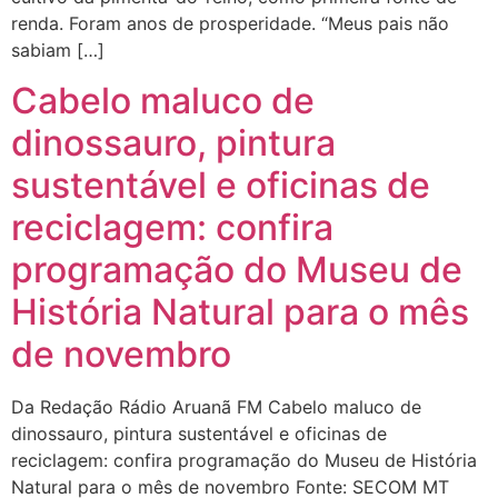
renda. Foram anos de prosperidade. “Meus pais não
sabiam […]
Cabelo maluco de
dinossauro, pintura
sustentável e oficinas de
reciclagem: confira
programação do Museu de
História Natural para o mês
de novembro
Da Redação Rádio Aruanã FM Cabelo maluco de
dinossauro, pintura sustentável e oficinas de
reciclagem: confira programação do Museu de História
Natural para o mês de novembro Fonte: SECOM MT