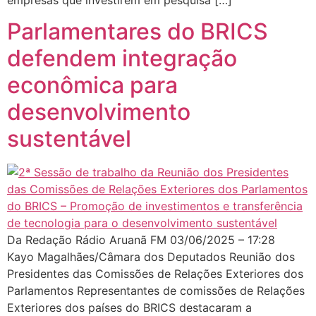
Parlamentares do BRICS
defendem integração
econômica para
desenvolvimento
sustentável
Da Redação Rádio Aruanã FM 03/06/2025 – 17:28
Kayo Magalhães/Câmara dos Deputados Reunião dos
Presidentes das Comissões de Relações Exteriores dos
Parlamentos Representantes de comissões de Relações
Exteriores dos países do BRICS destacaram a