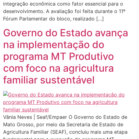
integração econômica como fator essencial para o
desenvolvimento. A avaliação foi feita durante o 11º
Fórum Parlamentar do bloco, realizado […]
Governo do Estado avança
na implementação do
programa MT Produtivo
com foco na agricultura
familiar sustentável
Vânia Neves | Seaf/Empaer O Governo do Estado de
Mato Grosso, por meio da Secretaria de Estado de
Agricultura Familiar (SEAF), concluiu mais uma etapa