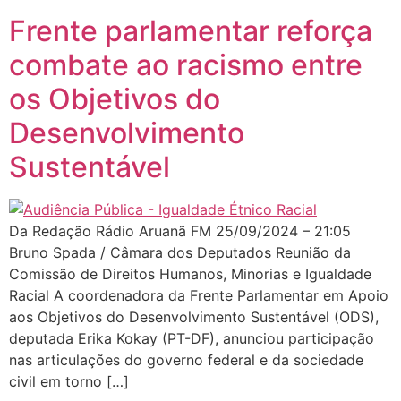
Frente parlamentar reforça
combate ao racismo entre
os Objetivos do
Desenvolvimento
Sustentável
Da Redação Rádio Aruanã FM 25/09/2024 – 21:05
Bruno Spada / Câmara dos Deputados Reunião da
Comissão de Direitos Humanos, Minorias e Igualdade
Racial A coordenadora da Frente Parlamentar em Apoio
aos Objetivos do Desenvolvimento Sustentável (ODS),
deputada Erika Kokay (PT-DF), anunciou participação
nas articulações do governo federal e da sociedade
civil em torno […]