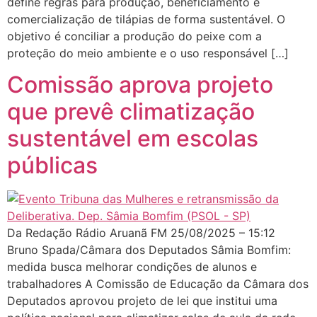
define regras para produção, beneficiamento e
comercialização de tilápias de forma sustentável. O
objetivo é conciliar a produção do peixe com a
proteção do meio ambiente e o uso responsável […]
Comissão aprova projeto
que prevê climatização
sustentável em escolas
públicas
Da Redação Rádio Aruanã FM 25/08/2025 – 15:12
Bruno Spada/Câmara dos Deputados Sâmia Bomfim:
medida busca melhorar condições de alunos e
trabalhadores A Comissão de Educação da Câmara dos
Deputados aprovou projeto de lei que institui uma