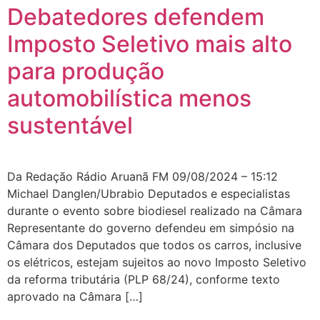
Debatedores defendem
Imposto Seletivo mais alto
para produção
automobilística menos
sustentável
Da Redação Rádio Aruanã FM 09/08/2024 – 15:12
Michael Danglen/Ubrabio Deputados e especialistas
durante o evento sobre biodiesel realizado na Câmara
Representante do governo defendeu em simpósio na
Câmara dos Deputados que todos os carros, inclusive
os elétricos, estejam sujeitos ao novo Imposto Seletivo
da reforma tributária (PLP 68/24), conforme texto
aprovado na Câmara […]