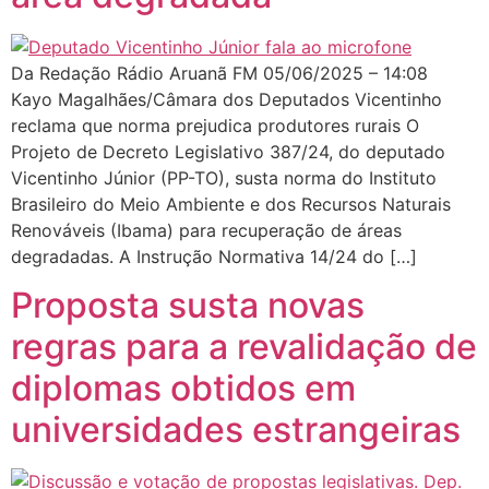
Da Redação Rádio Aruanã FM 05/06/2025 – 14:08
Kayo Magalhães/Câmara dos Deputados Vicentinho
reclama que norma prejudica produtores rurais O
Projeto de Decreto Legislativo 387/24, do deputado
Vicentinho Júnior (PP-TO), susta norma do Instituto
Brasileiro do Meio Ambiente e dos Recursos Naturais
Renováveis (Ibama) para recuperação de áreas
degradadas. A Instrução Normativa 14/24 do […]
Proposta susta novas
regras para a revalidação de
diplomas obtidos em
universidades estrangeiras