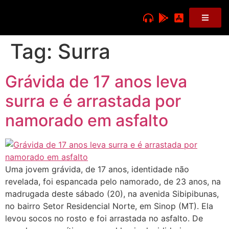
Tag:
Surra
Grávida de 17 anos leva
surra e é arrastada por
namorado em asfalto
Uma jovem grávida, de 17 anos, identidade não
revelada, foi espancada pelo namorado, de 23 anos, na
madrugada deste sábado (20), na avenida Sibipibunas,
no bairro Setor Residencial Norte, em Sinop (MT). Ela
levou socos no rosto e foi arrastada no asfalto. De