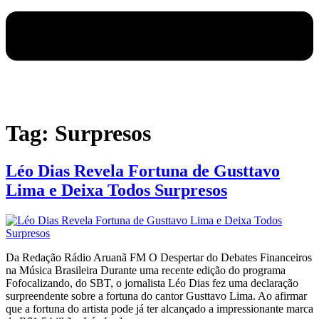
Tag:
Surpresos
Léo Dias Revela Fortuna de Gusttavo
Lima e Deixa Todos Surpresos
Da Redação Rádio Aruanã FM O Despertar do Debates Financeiros
na Música Brasileira Durante uma recente edição do programa
Fofocalizando, do SBT, o jornalista Léo Dias fez uma declaração
surpreendente sobre a fortuna do cantor Gusttavo Lima. Ao afirmar
que a fortuna do artista pode já ter alcançado a impressionante marca