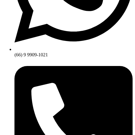
(66) 9 9909-1021