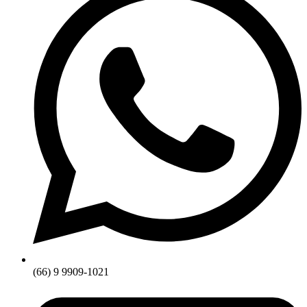
(66) 9 9909-1021