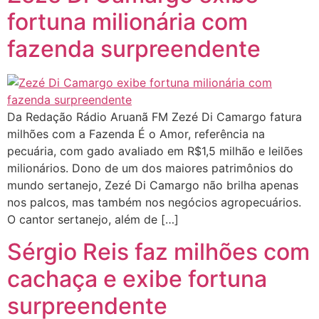
fortuna milionária com
fazenda surpreendente
Da Redação Rádio Aruanã FM Zezé Di Camargo fatura
milhões com a Fazenda É o Amor, referência na
pecuária, com gado avaliado em R$1,5 milhão e leilões
milionários. Dono de um dos maiores patrimônios do
mundo sertanejo, Zezé Di Camargo não brilha apenas
nos palcos, mas também nos negócios agropecuários.
O cantor sertanejo, além de […]
Sérgio Reis faz milhões com
cachaça e exibe fortuna
surpreendente