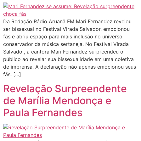
Da Redação Rádio Aruanã FM Mari Fernandez revelou
ser bissexual no Festival Virada Salvador, emocionou
fãs e abriu espaço para mais inclusão no universo
conservador da música sertaneja. No Festival Virada
Salvador, a cantora Mari Fernandez surpreendeu o
público ao revelar sua bissexualidade em uma coletiva
de imprensa. A declaração não apenas emocionou seus
fãs, […]
Revelação Surpreendente
de Marília Mendonça e
Paula Fernandes