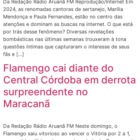
Da Redação Rádio Aruanã FM Reprodução/Internet Em
2024, as renomadas cantoras de sertanejo, Marília
Mendonça e Paula Fernandes, estão no centro das
atenções e dominam as buscas na internet. O que está
por trás desse fenômeno? Diversas revelações
bombásticas nas últimas semanas trouxeram à tona
questões íntimas que capturaram o interesse de seus
fãs e […]
Flamengo cai diante do
Central Córdoba em derrota
surpreendente no
Maracanã
Da Redação Rádio Aruanã FM Neste domingo, o
Flamengo saiu vitorioso ao vencer o Vitória por 2 a 1,