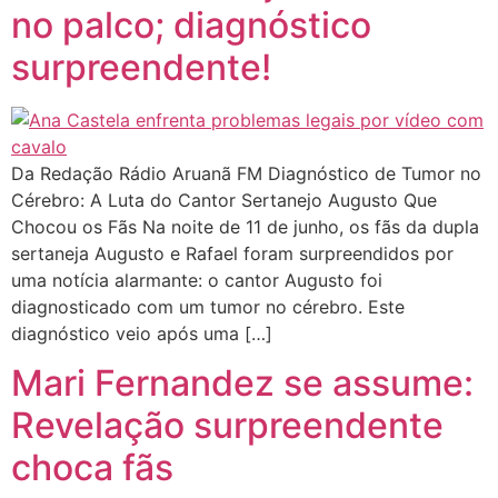
no palco; diagnóstico
surpreendente!
Da Redação Rádio Aruanã FM Diagnóstico de Tumor no
Cérebro: A Luta do Cantor Sertanejo Augusto Que
Chocou os Fãs Na noite de 11 de junho, os fãs da dupla
sertaneja Augusto e Rafael foram surpreendidos por
uma notícia alarmante: o cantor Augusto foi
diagnosticado com um tumor no cérebro. Este
diagnóstico veio após uma […]
Mari Fernandez se assume:
Revelação surpreendente
choca fãs