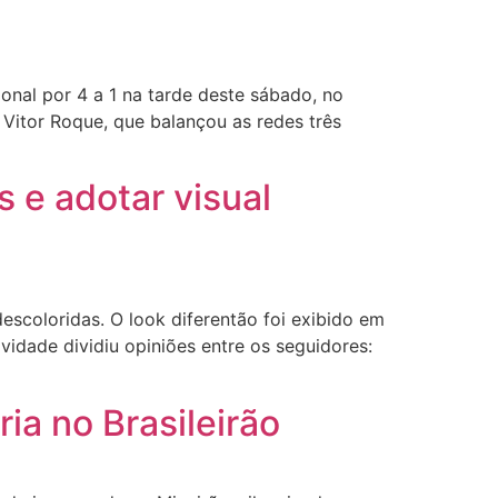
nal por 4 a 1 na tarde deste sábado, no
 Vitor Roque, que balançou as redes três
 e adotar visual
coloridas. O look diferentão foi exibido em
vidade dividiu opiniões entre os seguidores:
ia no Brasileirão