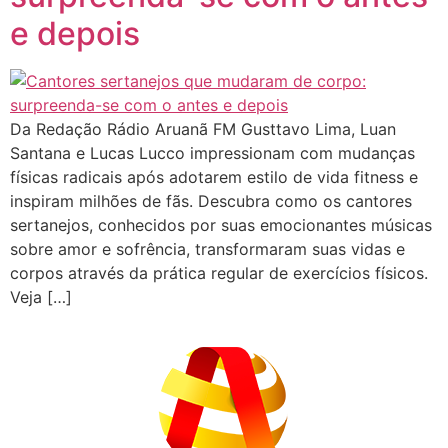
e depois
Da Redação Rádio Aruanã FM Gusttavo Lima, Luan
Santana e Lucas Lucco impressionam com mudanças
físicas radicais após adotarem estilo de vida fitness e
inspiram milhões de fãs. Descubra como os cantores
sertanejos, conhecidos por suas emocionantes músicas
sobre amor e sofrência, transformaram suas vidas e
corpos através da prática regular de exercícios físicos.
Veja […]