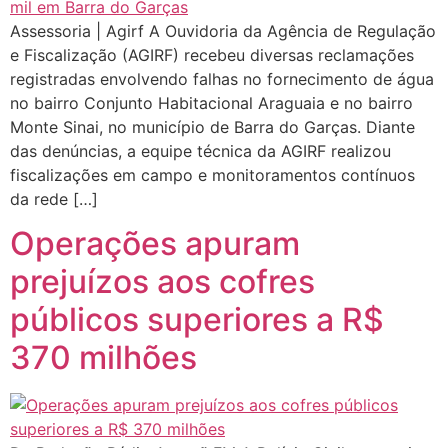
Assessoria | Agirf A Ouvidoria da Agência de Regulação
e Fiscalização (AGIRF) recebeu diversas reclamações
registradas envolvendo falhas no fornecimento de água
no bairro Conjunto Habitacional Araguaia e no bairro
Monte Sinai, no município de Barra do Garças. Diante
das denúncias, a equipe técnica da AGIRF realizou
fiscalizações em campo e monitoramentos contínuos
da rede […]
Operações apuram
prejuízos aos cofres
públicos superiores a R$
370 milhões