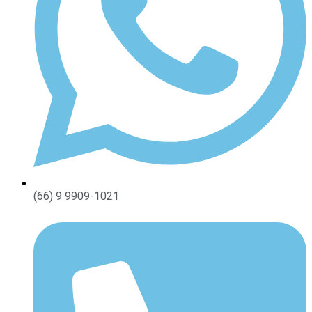
(66) 9 9909-1021