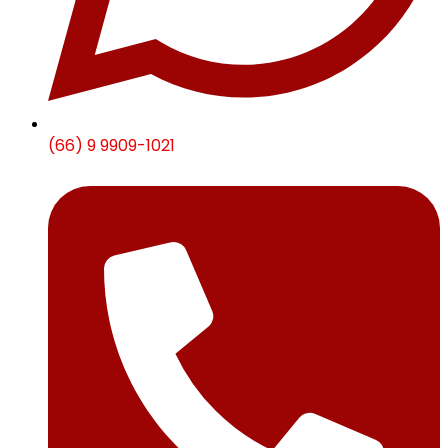
(66) 9 9909-1021