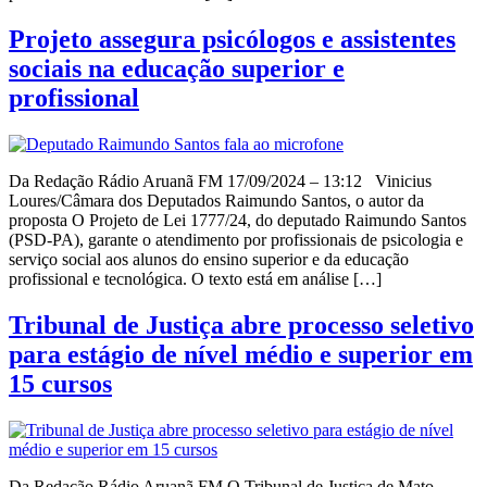
Projeto assegura psicólogos e assistentes
sociais na educação superior e
profissional
Da Redação Rádio Aruanã FM 17/09/2024 – 13:12 Vinicius
Loures/Câmara dos Deputados Raimundo Santos, o autor da
proposta O Projeto de Lei 1777/24, do deputado Raimundo Santos
(PSD-PA), garante o atendimento por profissionais de psicologia e
serviço social aos alunos do ensino superior e da educação
profissional e tecnológica. O texto está em análise […]
Tribunal de Justiça abre processo seletivo
para estágio de nível médio e superior em
15 cursos
Da Redação Rádio Aruanã FM O Tribunal de Justiça de Mato