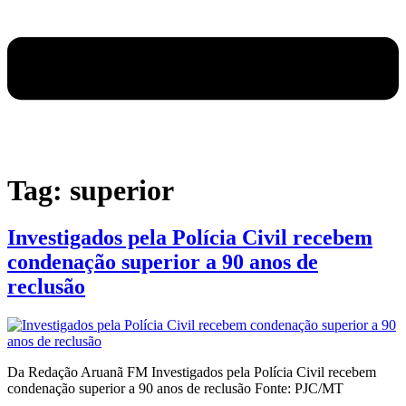
Tag:
superior
Investigados pela Polícia Civil recebem
condenação superior a 90 anos de
reclusão
Da Redação Aruanã FM Investigados pela Polícia Civil recebem
condenação superior a 90 anos de reclusão Fonte: PJC/MT