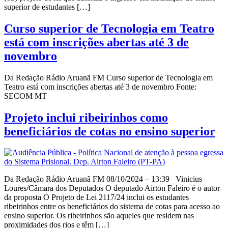
superior de estudantes […]
Curso superior de Tecnologia em Teatro
está com inscrições abertas até 3 de
novembro
Da Redação Rádio Aruanã FM Curso superior de Tecnologia em
Teatro está com inscrições abertas até 3 de novembro Fonte:
SECOM MT
Projeto inclui ribeirinhos como
beneficiários de cotas no ensino superior
Da Redação Rádio Aruanã FM 08/10/2024 – 13:39 Vinicius
Loures/Câmara dos Deputados O deputado Airton Faleiro é o autor
da proposta O Projeto de Lei 2117/24 inclui os estudantes
ribeirinhos entre os beneficiários do sistema de cotas para acesso ao
ensino superior. Os ribeirinhos são aqueles que residem nas
proximidades dos rios e têm […]