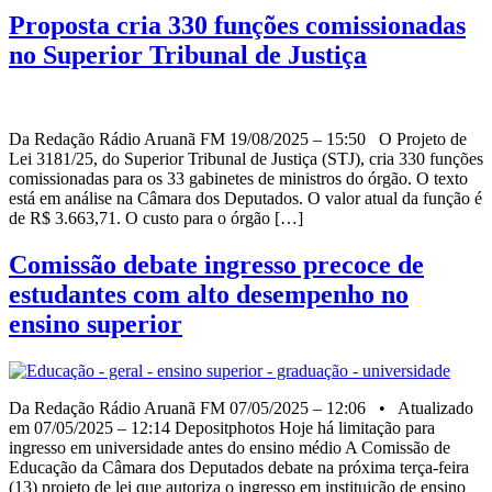
Proposta cria 330 funções comissionadas
no Superior Tribunal de Justiça
Da Redação Rádio Aruanã FM 19/08/2025 – 15:50 O Projeto de
Lei 3181/25, do Superior Tribunal de Justiça (STJ), cria 330 funções
comissionadas para os 33 gabinetes de ministros do órgão. O texto
está em análise na Câmara dos Deputados. O valor atual da função é
de R$ 3.663,71. O custo para o órgão […]
Comissão debate ingresso precoce de
estudantes com alto desempenho no
ensino superior
Da Redação Rádio Aruanã FM 07/05/2025 – 12:06 • Atualizado
em 07/05/2025 – 12:14 Depositphotos Hoje há limitação para
ingresso em universidade antes do ensino médio A Comissão de
Educação da Câmara dos Deputados debate na próxima terça-feira
(13) projeto de lei que autoriza o ingresso em instituição de ensino