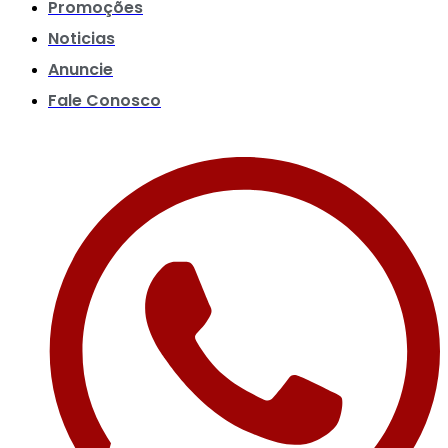
Promoções
Noticias
Anuncie
Fale Conosco