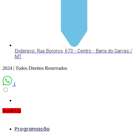
Endereço: Rua Bororos, 673 - Centro - Barra do Garças /
MT
2024 | Todos Direitos Reservados
1
Scroll Up
Programação