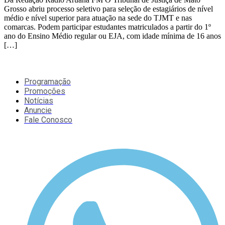
Grosso abriu processo seletivo para seleção de estagiários de nível
médio e nível superior para atuação na sede do TJMT e nas
comarcas. Podem participar estudantes matriculados a partir do 1º
ano do Ensino Médio regular ou EJA, com idade mínima de 16 anos
[…]
Programação
Promoções
Notícias
Anuncie
Fale Conosco