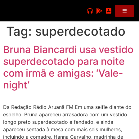
Tag:
superdecotado
Bruna Biancardi usa vestido
superdecotado para noite
com irmã e amigas: ‘Vale-
night’
Da Redação Rádio Aruanã FM Em uma selfie diante do
espelho, Bruna apareceu arrasadora com um vestido
longo preto superdecotado e fendado, e ainda
apareceu sentada à mesa com mais seis mulheres,
incluindo a comadre, Hanna Carvalho, madrinha de