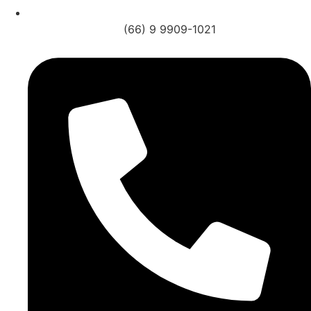
(66) 9 9909-1021