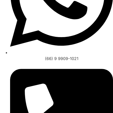
(66) 9 9909-1021