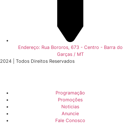
Endereço: Rua Bororos, 673 - Centro - Barra do
Garças / MT
2024 | Todos Direitos Reservados
Programação
Promoções
Noticias
Anuncie
Fale Conosco