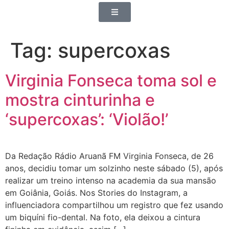
Tag:
supercoxas
Virginia Fonseca toma sol e
mostra cinturinha e
‘supercoxas’: ‘Violão!’
Da Redação Rádio Aruanã FM Virginia Fonseca, de 26
anos, decidiu tomar um solzinho neste sábado (5), após
realizar um treino intenso na academia da sua mansão
em Goiânia, Goiás. Nos Stories do Instagram, a
influenciadora compartilhou um registro que fez usando
um biquíni fio-dental. Na foto, ela deixou a cintura