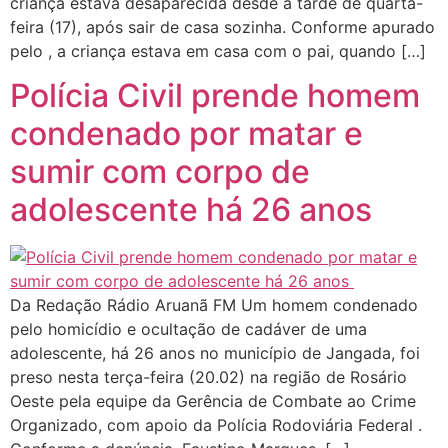
criança estava desaparecida desde a tarde de quarta-
feira (17), após sair de casa sozinha. Conforme apurado
pelo , a criança estava em casa com o pai, quando […]
Polícia Civil prende homem
condenado por matar e
sumir com corpo de
adolescente há 26 anos
Da Redação Rádio Aruanã FM Um homem condenado
pelo homicídio e ocultação de cadáver de uma
adolescente, há 26 anos no município de Jangada, foi
preso nesta terça-feira (20.02) na região de Rosário
Oeste pela equipe da Gerência de Combate ao Crime
Organizado, com apoio da Polícia Rodoviária Federal .