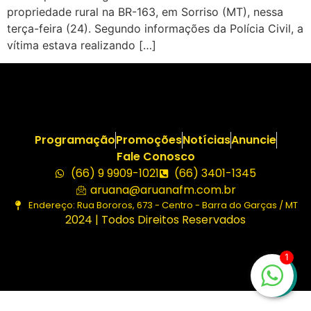
propriedade rural na BR-163, em Sorriso (MT), nessa
terça-feira (24). Segundo informações da Polícia Civil, a
vítima estava realizando […]
Programação
Promoções
Notícias
Anuncie
Fale Conosco
(66) 9 9909-1021
(66) 3401-1345
aruana@aruanafm.com.br
Endereço: Rua Bororos, 673 - Centro - Barra do Garças / MT
2024 | Todos Direitos Reservados
1
bahis
golbet güncel giriş
golbet giriş
golbet
winxbet güncel 