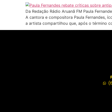
Da Redação Rádio Aruanã FM Paula Fernandes,
A cantora e compositora Paula Fernandes, íco
a artista compartilhou que, após o término 
(