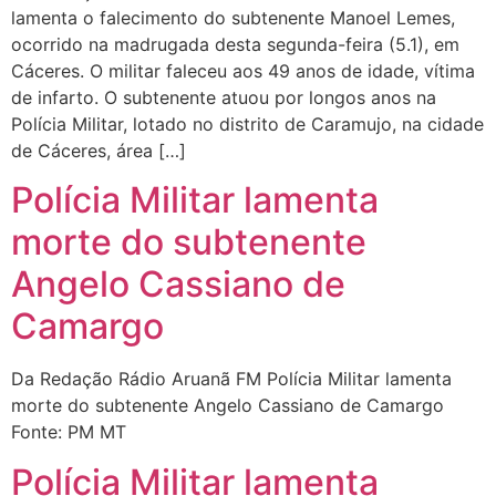
lamenta o falecimento do subtenente Manoel Lemes,
ocorrido na madrugada desta segunda-feira (5.1), em
Cáceres. O militar faleceu aos 49 anos de idade, vítima
de infarto. O subtenente atuou por longos anos na
Polícia Militar, lotado no distrito de Caramujo, na cidade
de Cáceres, área […]
Polícia Militar lamenta
morte do subtenente
Angelo Cassiano de
Camargo
Da Redação Rádio Aruanã FM Polícia Militar lamenta
morte do subtenente Angelo Cassiano de Camargo
Fonte: PM MT
Polícia Militar lamenta