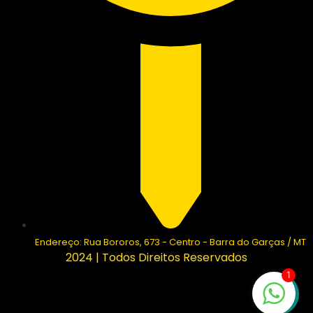
Endereço: Rua Bororos, 673 - Centro - Barra do Garças / MT
2024 | Todos Direitos Reservados
1