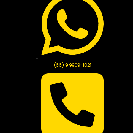
(66) 9 9909-1021