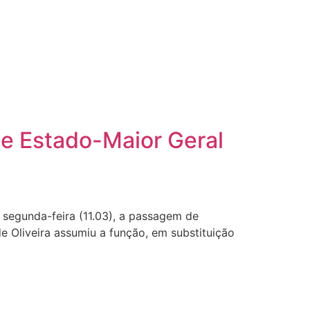
de Estado-Maior Geral
 segunda-feira (11.03), a passagem de
e Oliveira assumiu a função, em substituição