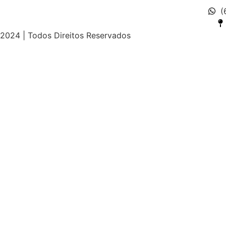
(
2024 | Todos Direitos Reservados