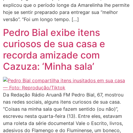
explicou que o período longe da Amarelinha lhe permite
hoje se sentir preparado para entregar sua “melhor
versão”. “Foi um longo tempo. […]
Pedro Bial exibe itens
curiosos de sua casa e
recorda amizade com
Cazuza: ‘Minha sala’
Da Redação Rádio Aruanã FM Pedro Bial, 67, mostrou
nas redes sociais, alguns itens curiosos de sua casa.
“Coisas na minha sala que fazem sentido (ou não)”,
escreveu nesta quarta-feira (13). Entre eles, estavam
uma roleta da série documental Vale o Escrito, livros,
adesivos do Flamengo e do Fluminense, um boneco,