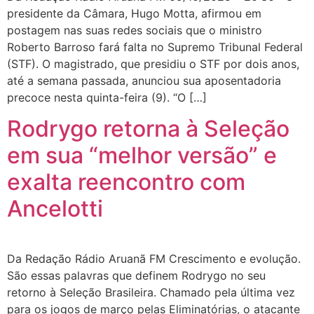
presidente da Câmara, Hugo Motta, afirmou em
postagem nas suas redes sociais que o ministro
Roberto Barroso fará falta no Supremo Tribunal Federal
(STF). O magistrado, que presidiu o STF por dois anos,
até a semana passada, anunciou sua aposentadoria
precoce nesta quinta-feira (9). “O […]
Rodrygo retorna à Seleção
em sua “melhor versão” e
exalta reencontro com
Ancelotti
Da Redação Rádio Aruanã FM Crescimento e evolução.
São essas palavras que definem Rodrygo no seu
retorno à Seleção Brasileira. Chamado pela última vez
para os jogos de março pelas Eliminatórias, o atacante