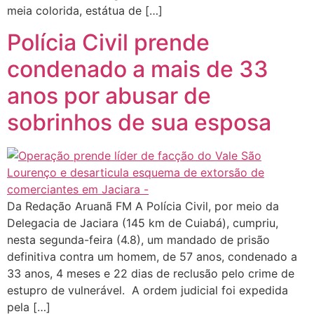
meia colorida, estátua de […]
Polícia Civil prende
condenado a mais de 33
anos por abusar de
sobrinhos de sua esposa
Da Redação Aruanã FM A Polícia Civil, por meio da
Delegacia de Jaciara (145 km de Cuiabá), cumpriu,
nesta segunda-feira (4.8), um mandado de prisão
definitiva contra um homem, de 57 anos, condenado a
33 anos, 4 meses e 22 dias de reclusão pelo crime de
estupro de vulnerável. A ordem judicial foi expedida
pela […]