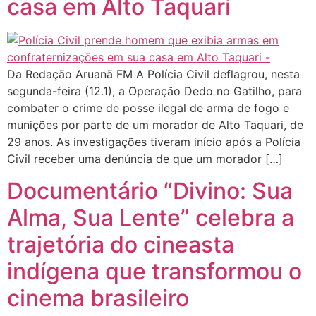
casa em Alto Taquari
Da Redação Aruanã FM A Polícia Civil deflagrou, nesta
segunda-feira (12.1), a Operação Dedo no Gatilho, para
combater o crime de posse ilegal de arma de fogo e
munições por parte de um morador de Alto Taquari, de
29 anos. As investigações tiveram início após a Polícia
Civil receber uma denúncia de que um morador […]
Documentário “Divino: Sua
Alma, Sua Lente” celebra a
trajetória do cineasta
indígena que transformou o
cinema brasileiro