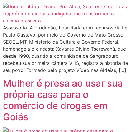
Assessoria A produção, financiada com recursos da Lei
Paulo Gustavo, por meio do Governo de Mato Grosso,
SECEL/MT, Ministério da Cultura e Governo Federal,
homenageia o cineasta Xavante Divino Tserewahú, que
desde 1990, quando a comunidade de Sangradouro
recebeu sua primeira câmera VHS, registra a história de
seu povo. Formado pelo projeto Vídeo nas Aldeias, […]
Mulher é presa ao usar sua
própria casa para o
comércio de drogas em
Goiás