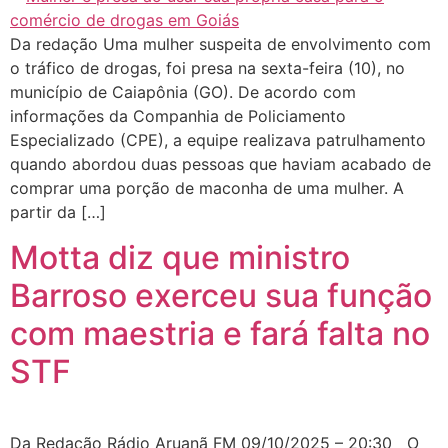
Da redação Uma mulher suspeita de envolvimento com
o tráfico de drogas, foi presa na sexta-feira (10), no
município de Caiapônia (GO). De acordo com
informações da Companhia de Policiamento
Especializado (CPE), a equipe realizava patrulhamento
quando abordou duas pessoas que haviam acabado de
comprar uma porção de maconha de uma mulher. A
partir da […]
Motta diz que ministro
Barroso exerceu sua função
com maestria e fará falta no
STF
Da Redação Rádio Aruanã FM 09/10/2025 – 20:30 O