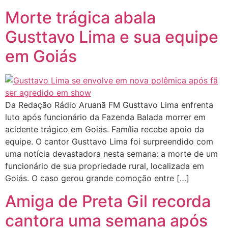
Morte trágica abala
Gusttavo Lima e sua equipe
em Goiás
Da Redação Rádio Aruanã FM Gusttavo Lima enfrenta
luto após funcionário da Fazenda Balada morrer em
acidente trágico em Goiás. Família recebe apoio da
equipe. O cantor Gusttavo Lima foi surpreendido com
uma notícia devastadora nesta semana: a morte de um
funcionário de sua propriedade rural, localizada em
Goiás. O caso gerou grande comoção entre […]
Amiga de Preta Gil recorda
cantora uma semana após