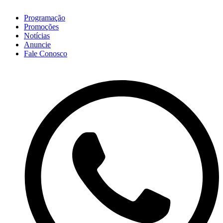
Programação
Promoções
Notícias
Anuncie
Fale Conosco