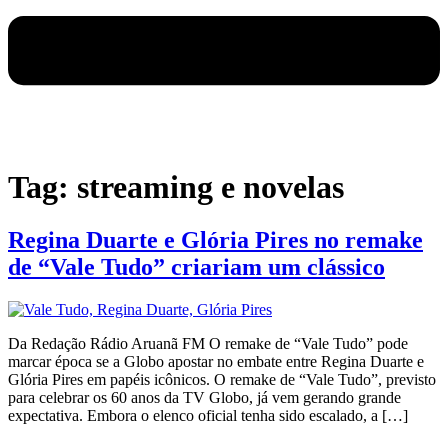
Tag:
streaming e novelas
Regina Duarte e Glória Pires no remake
de “Vale Tudo” criariam um clássico
Da Redação Rádio Aruanã FM O remake de “Vale Tudo” pode
marcar época se a Globo apostar no embate entre Regina Duarte e
Glória Pires em papéis icônicos. O remake de “Vale Tudo”, previsto
para celebrar os 60 anos da TV Globo, já vem gerando grande
expectativa. Embora o elenco oficial tenha sido escalado, a […]