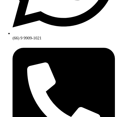
(66) 9 9909-1021