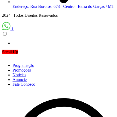
Endereço: Rua Bororos, 673 - Centro - Barra do Garças / MT
2024 | Todos Direitos Reservados
1
Scroll Up
Programação
Promoções
Noticias
Anuncie
Fale Conosco