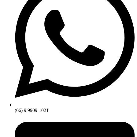
(66) 9 9909-1021