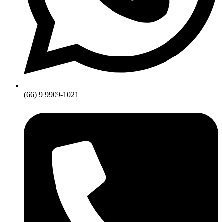
(66) 9 9909-1021