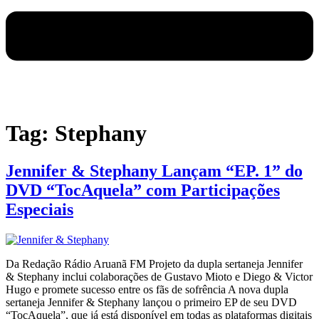
Tag:
Stephany
Jennifer & Stephany Lançam “EP. 1” do
DVD “TocAquela” com Participações
Especiais
Da Redação Rádio Aruanã FM Projeto da dupla sertaneja Jennifer
& Stephany inclui colaborações de Gustavo Mioto e Diego & Victor
Hugo e promete sucesso entre os fãs de sofrência A nova dupla
sertaneja Jennifer & Stephany lançou o primeiro EP de seu DVD
“TocAquela”, que já está disponível em todas as plataformas digitais