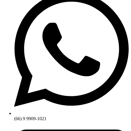
(66) 9 9909-1021