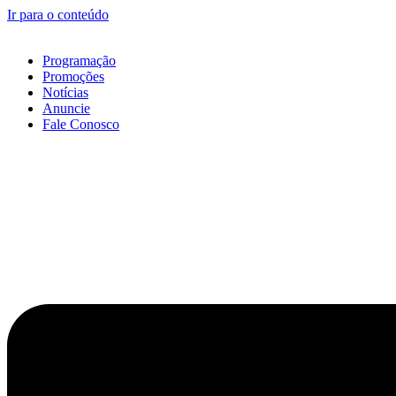
Ir para o conteúdo
Programação
Promoções
Notícias
Anuncie
Fale Conosco