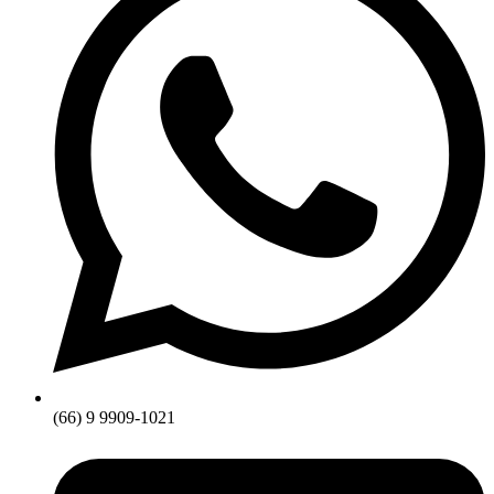
(66) 9 9909-1021