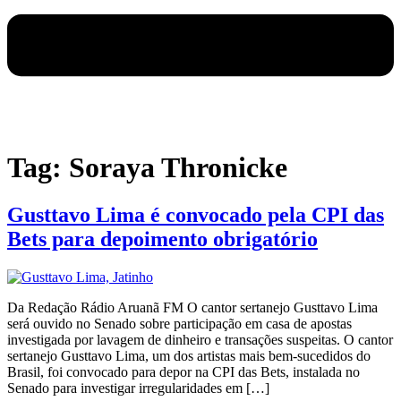
Tag:
Soraya Thronicke
Gusttavo Lima é convocado pela CPI das
Bets para depoimento obrigatório
Da Redação Rádio Aruanã FM O cantor sertanejo Gusttavo Lima
será ouvido no Senado sobre participação em casa de apostas
investigada por lavagem de dinheiro e transações suspeitas. O cantor
sertanejo Gusttavo Lima, um dos artistas mais bem-sucedidos do
Brasil, foi convocado para depor na CPI das Bets, instalada no
Senado para investigar irregularidades em […]