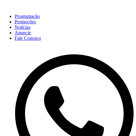
Programação
Promoções
Notícias
Anuncie
Fale Conosco