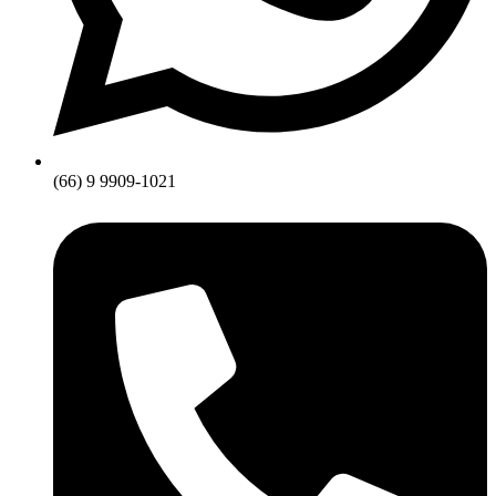
(66) 9 9909-1021