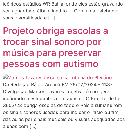
icônicos estúdios WR Bahia, onde eles estão gravando
seu aguardado álbum inédito. Com uma paleta de
sons diversificada e […]
Projeto obriga escolas a
trocar sinal sonoro por
música para preservar
pessoas com autismo
Da Redação Rádio Aruanã FM 28/02/2024 – 11:37
Divulgação Marcos Tavares: objetivo é não gerar
incômodo a estudantes com autismo O Projeto de Lei
3602/23 obriga escolas de todo o País a substituírem
os sinais sonoros usados para indicar o início ou fim
das aulas por sinais musicais ou visuais adequados aos
alunos com […]