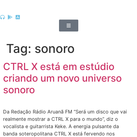
Tag:
sonoro
CTRL X está em estúdio
criando um novo universo
sonoro
Da Redação Rádio Aruanã FM “Será um disco que vai
realmente mostrar a CTRL X para o mundo”, diz o
vocalista e guitarrista Keke. A energia pulsante da
banda soteropolitana CTRL X está fervendo nos