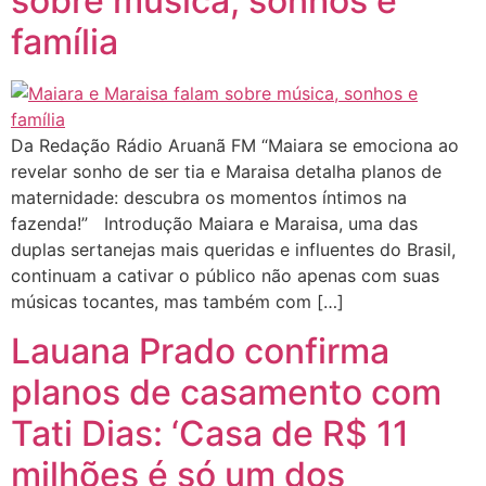
sobre música, sonhos e
família
Da Redação Rádio Aruanã FM “Maiara se emociona ao
revelar sonho de ser tia e Maraisa detalha planos de
maternidade: descubra os momentos íntimos na
fazenda!” Introdução Maiara e Maraisa, uma das
duplas sertanejas mais queridas e influentes do Brasil,
continuam a cativar o público não apenas com suas
músicas tocantes, mas também com […]
Lauana Prado confirma
planos de casamento com
Tati Dias: ‘Casa de R$ 11
milhões é só um dos