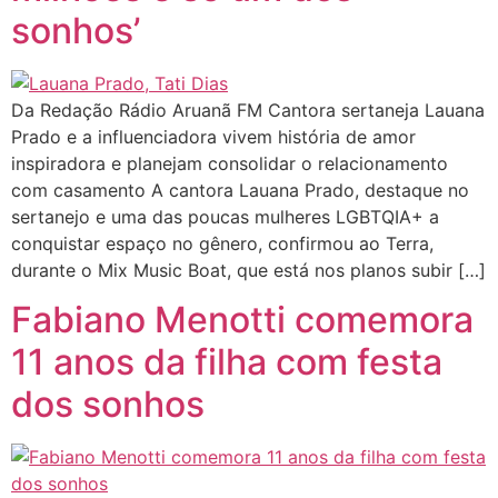
sonhos’
Da Redação Rádio Aruanã FM Cantora sertaneja Lauana
Prado e a influenciadora vivem história de amor
inspiradora e planejam consolidar o relacionamento
com casamento A cantora Lauana Prado, destaque no
sertanejo e uma das poucas mulheres LGBTQIA+ a
conquistar espaço no gênero, confirmou ao Terra,
durante o Mix Music Boat, que está nos planos subir […]
Fabiano Menotti comemora
11 anos da filha com festa
dos sonhos