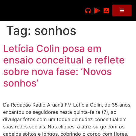
Tag:
sonhos
Letícia Colin posa em
ensaio conceitual e reflete
sobre nova fase: ‘Novos
sonhos’
Da Redação Rádio Aruanã FM Letícia Colin, de 35 anos,
encantou os seguidores nesta quinta-feira (7), ao
divulgar fotos com um toque de nudez conceitual em
suas redes sociais. Nos cliques, a atriz surge com os
cabelos soltos e longos, cobrindo o corpo com flores,