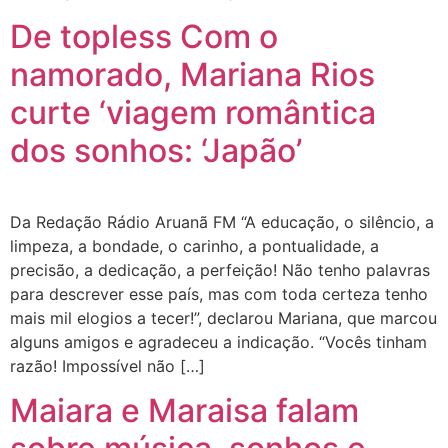
De topless Com o
namorado, Mariana Rios
curte ‘viagem romântica
dos sonhos: ‘Japão’
Da Redação Rádio Aruanã FM “A educação, o silêncio, a
limpeza, a bondade, o carinho, a pontualidade, a
precisão, a dedicação, a perfeição! Não tenho palavras
para descrever esse país, mas com toda certeza tenho
mais mil elogios a tecer!”, declarou Mariana, que marcou
alguns amigos e agradeceu a indicação. “Vocês tinham
razão! Impossível não […]
Maiara e Maraisa falam