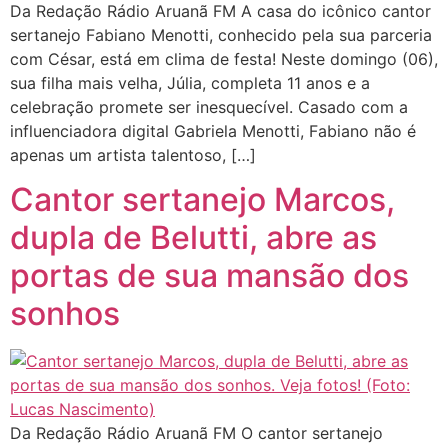
Da Redação Rádio Aruanã FM A casa do icônico cantor
sertanejo Fabiano Menotti, conhecido pela sua parceria
com César, está em clima de festa! Neste domingo (06),
sua filha mais velha, Júlia, completa 11 anos e a
celebração promete ser inesquecível. Casado com a
influenciadora digital Gabriela Menotti, Fabiano não é
apenas um artista talentoso, […]
Cantor sertanejo Marcos,
dupla de Belutti, abre as
portas de sua mansão dos
sonhos
Da Redação Rádio Aruanã FM O cantor sertanejo