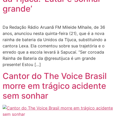
grande’
Da Redação Rádio Aruanã FM Mileide Mihaile, de 36
anos, anunciou nesta quinta-feira (21), que é a nova
rainha de bateria da Unidos da Tijuca, substituindo a
cantora Lexa. Ela comentou sobre sua trajetória e o
enredo que a escola levará à Sapucaí. “Ser coroada
Rainha de Bateria da @gresutijuca é um grande
presente! Estou […]
Cantor do The Voice Brasil
morre em trágico acidente
sem sonhar