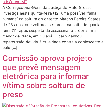
A Corregedoria-Geral da Justiça de Mato Grosso
investiga nesta quinta-feira (12) uma possível “falha
humana” na soltura do detento Marcos Pereira Soares,
de 23 anos, que voltou a ser preso na noite de quarta-
feira (11) após suspeita de assassinar a própria irmã,
menor de idade, em Cuiabá. O caso ganhou
repercussão devido à crueldade contra a adolescente e
pelo […]
Comissão aprova projeto
que prevê mensagem
eletrônica para informar
vítima sobre soltura de
preso