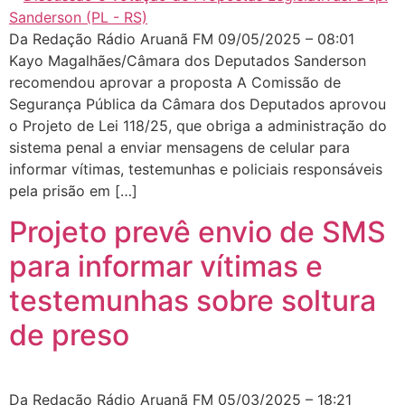
Da Redação Rádio Aruanã FM 09/05/2025 – 08:01
Kayo Magalhães/Câmara dos Deputados Sanderson
recomendou aprovar a proposta A Comissão de
Segurança Pública da Câmara dos Deputados aprovou
o Projeto de Lei 118/25, que obriga a administração do
sistema penal a enviar mensagens de celular para
informar vítimas, testemunhas e policiais responsáveis
pela prisão em […]
Projeto prevê envio de SMS
para informar vítimas e
testemunhas sobre soltura
de preso
Da Redação Rádio Aruanã FM 05/03/2025 – 18:21