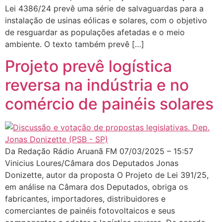
Lei 4386/24 prevê uma série de salvaguardas para a
instalação de usinas eólicas e solares, com o objetivo
de resguardar as populações afetadas e o meio
ambiente. O texto também prevê […]
Projeto prevê logística
reversa na indústria e no
comércio de painéis solares
Da Redação Rádio Aruanã FM 07/03/2025 – 15:57
Vinicius Loures/Câmara dos Deputados Jonas
Donizette, autor da proposta O Projeto de Lei 391/25,
em análise na Câmara dos Deputados, obriga os
fabricantes, importadores, distribuidores e
comerciantes de painéis fotovoltaicos e seus