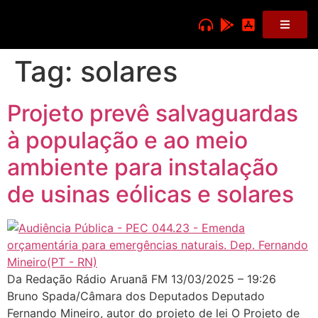
Tag:
solares
Projeto prevê salvaguardas
à população e ao meio
ambiente para instalação
de usinas eólicas e solares
Da Redação Rádio Aruanã FM 13/03/2025 – 19:26
Bruno Spada/Câmara dos Deputados Deputado
Fernando Mineiro, autor do projeto de lei O Projeto de