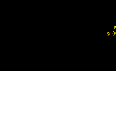
(
bet
starzbet güncel giriş
starzbet giriş
starzbet
starzbet gün