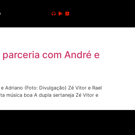
o
 parceria com André e
 Adriano (Foto: Divulgação) Zé Vitor e Rael
ta música boa A dupla sertaneja Zé Vitor e