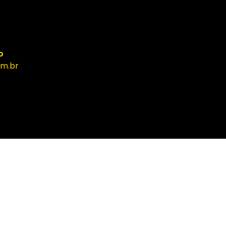
o
m.br
et giriş
starzbet
xslot güncel giriş
xslot giriş
xslot
xslot gün