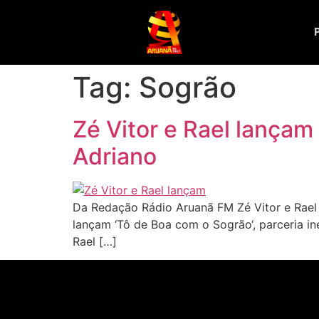
Tag:
Sogrão
Zé Vitor e Rael lança
Adriano
Da Redação Rádio Aruanã FM Zé Vitor e Rael 
lançam ‘Tô de Boa com o Sogrão‘, parceria i
Rael […]