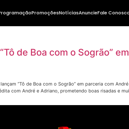
Programação
Promoções
Notícias
Anuncie
Fale Conosc
m “Tô de Boa com o Sogrão” em
lançam “Tô de Boa com o Sogrão” em parceria com André e
nédita com André e Adriano, prometendo boas risadas e mui