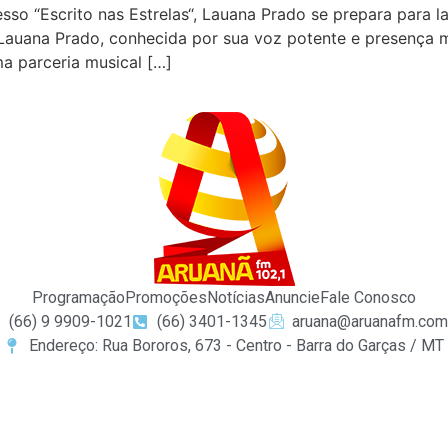
o “Escrito nas Estrelas“, Lauana Prado se prepara para la
 Lauana Prado, conhecida por sua voz potente e presença m
ma parceria musical […]
Programação
Promoções
Notícias
Anuncie
Fale Conosco
(66) 9 9909-1021
(66) 3401-1345
aruana@aruanafm.com
Endereço: Rua Bororos, 673 - Centro - Barra do Garças / MT
cel giriş
starzbet giriş
starzbet
starzbet güncel giriş
starzb