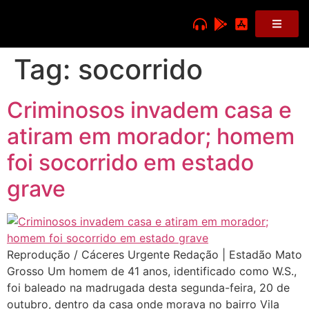
Tag:
socorrido
Criminosos invadem casa e
atiram em morador; homem
foi socorrido em estado
grave
Reprodução / Cáceres Urgente Redação | Estadão Mato
Grosso Um homem de 41 anos, identificado como W.S.,
foi baleado na madrugada desta segunda-feira, 20 de
outubro, dentro da casa onde morava no bairro Vila