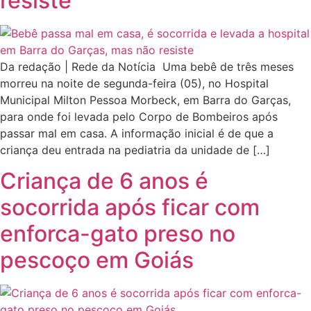
resiste
Da redação | Rede da Notícia Uma bebê de três meses
morreu na noite de segunda-feira (05), no Hospital
Municipal Milton Pessoa Morbeck, em Barra do Garças,
para onde foi levada pelo Corpo de Bombeiros após
passar mal em casa. A informação inicial é de que a
criança deu entrada na pediatria da unidade de […]
Criança de 6 anos é
socorrida após ficar com
enforca-gato preso no
pescoço em Goiás