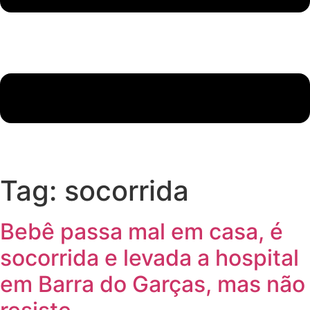
Tag:
socorrida
Bebê passa mal em casa, é
socorrida e levada a hospital
em Barra do Garças, mas não