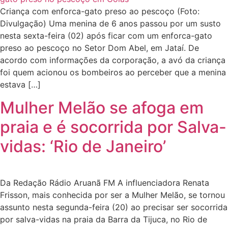
Criança com enforca-gato preso ao pescoço (Foto:
Divulgação) Uma menina de 6 anos passou por um susto
nesta sexta-feira (02) após ficar com um enforca-gato
preso ao pescoço no Setor Dom Abel, em Jataí. De
acordo com informações da corporação, a avó da criança
foi quem acionou os bombeiros ao perceber que a menina
estava […]
Mulher Melão se afoga em
praia e é socorrida por Salva-
vidas: ‘Rio de Janeiro’
Da Redação Rádio Aruanã FM A influenciadora Renata
Frisson, mais conhecida por ser a Mulher Melão, se tornou
assunto nesta segunda-feira (20) ao precisar ser socorrida
por salva-vidas na praia da Barra da Tijuca, no Rio de