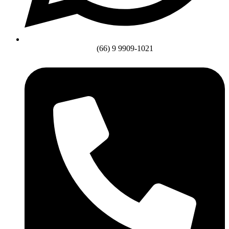
(66) 9 9909-1021