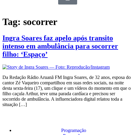
Tag:
socorrer
Ingra Soares faz apelo após transito
intenso em ambulância para socorrer
filho: ‘Espaço’
Da Redação Rádio Aruanã FM Ingra Soares, de 32 anos, esposa do
cantor Zé Vaqueiro compartilhou em suas redes sociais, na noite
desta sexta-feira (17), um clique e um vídeos do momento em que o
filho caçula Arthur, teve uma parada cardíaca e precisou ser
socorrido de ambulância. A influenciadora digital relatou toda a
situação […]
Programação