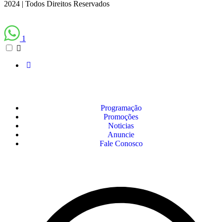
2024 | Todos Direitos Reservados
1
Programação
Promoções
Noticias
Anuncie
Fale Conosco