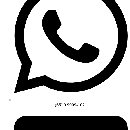
(66) 9 9909-1021