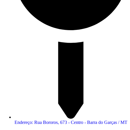
Endereço: Rua Bororos, 673 - Centro - Barra do Garças / MT