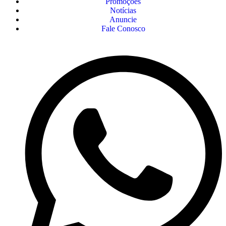
Promoções
Notícias
Anuncie
Fale Conosco