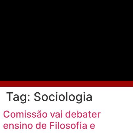
Tag:
Sociologia
Comissão vai debater
ensino de Filosofia e