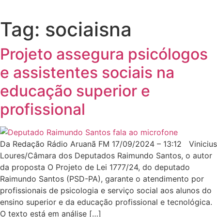
Tag:
sociaisna
Projeto assegura psicólogos
e assistentes sociais na
educação superior e
profissional
Da Redação Rádio Aruanã FM 17/09/2024 – 13:12 Vinicius
Loures/Câmara dos Deputados Raimundo Santos, o autor
da proposta O Projeto de Lei 1777/24, do deputado
Raimundo Santos (PSD-PA), garante o atendimento por
profissionais de psicologia e serviço social aos alunos do
ensino superior e da educação profissional e tecnológica.
O texto está em análise […]