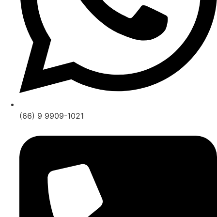
(66) 9 9909-1021