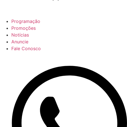
Programação
Promoções
Notícias
Anuncie
Fale Conosco