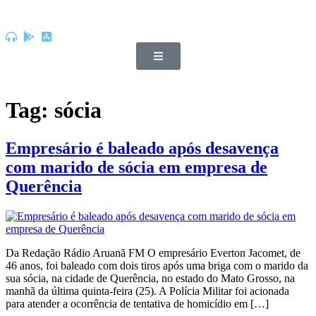
Tag:
sócia
Empresário é baleado após desavença
com marido de sócia em empresa de
Querência
Da Redação Rádio Aruanã FM O empresário Everton Jacomet, de
46 anos, foi baleado com dois tiros após uma briga com o marido da
sua sócia, na cidade de Querência, no estado do Mato Grosso, na
manhã da última quinta-feira (25). A Polícia Militar foi acionada
para atender a ocorrência de tentativa de homicídio em […]